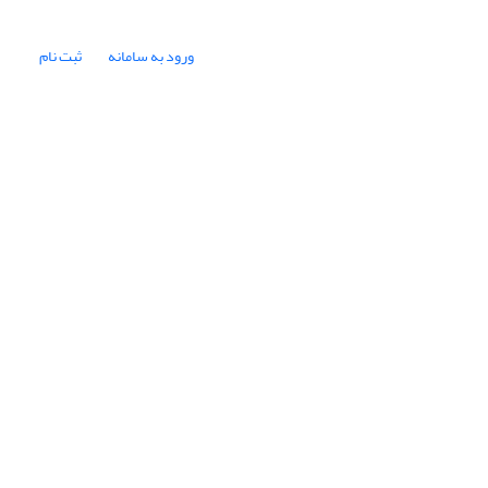
ورود به سامانه
ثبت نام