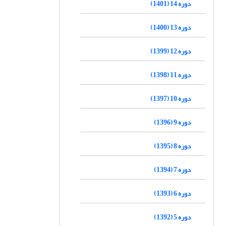
دوره 14 (1401)
دوره 13 (1400)
دوره 12 (1399)
دوره 11 (1398)
دوره 10 (1397)
دوره 9 (1396)
دوره 8 (1395)
دوره 7 (1394)
دوره 6 (1393)
دوره 5 (1392)