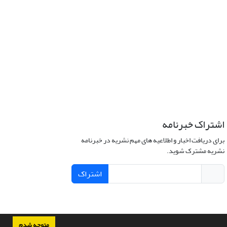
اشتراک خبرنامه
برای دریافت اخبار و اطلاعیه های مهم نشریه در خبرنامه
نشریه مشترک شوید.
اشتراک
متوجه شدم