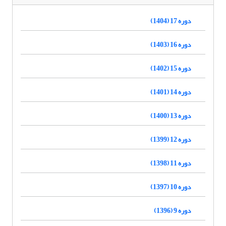
دوره 17 (1404)
دوره 16 (1403)
دوره 15 (1402)
دوره 14 (1401)
دوره 13 (1400)
دوره 12 (1399)
دوره 11 (1398)
دوره 10 (1397)
دوره 9 (1396)