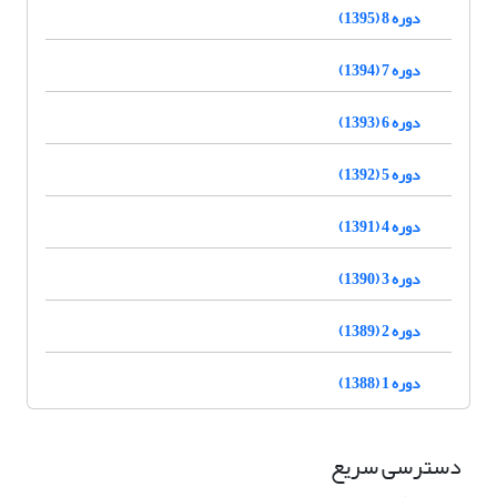
دوره 8 (1395)
دوره 7 (1394)
دوره 6 (1393)
دوره 5 (1392)
دوره 4 (1391)
دوره 3 (1390)
دوره 2 (1389)
دوره 1 (1388)
دسترسی سریع