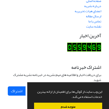
صفحه اصلی
درباره نشریه
اعضای هیات تحریریه
ارسال مقاله
تماس با ما
نقشه سایت
آخرین اخبار
اشتراک خبرنامه
برای دریافت اخبار و اطلاعیه های مهم نشریه در خبرنامه نشریه مشترک
شوید.
اشتراک
این وب سایت از کوکی ها برای اطمینان از ارائه بهترین
خدمات استفاده می کند.
متوجه شدم