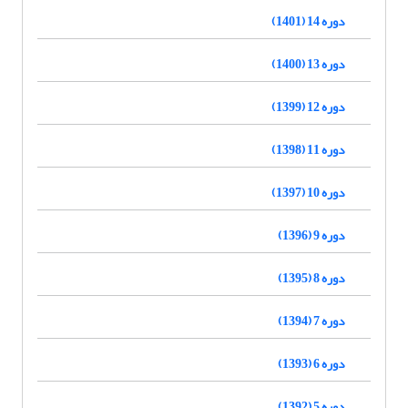
دوره 14 (1401)
دوره 13 (1400)
دوره 12 (1399)
دوره 11 (1398)
دوره 10 (1397)
دوره 9 (1396)
دوره 8 (1395)
دوره 7 (1394)
دوره 6 (1393)
دوره 5 (1392)