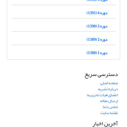
دوره 4 (1391)
دوره 3 (1390)
دوره 2 (1389)
دوره 1 (1388)
دسترسی سریع
صفحه اصلی
درباره نشریه
اعضای هیات تحریریه
ارسال مقاله
تماس با ما
نقشه سایت
آخرین اخبار