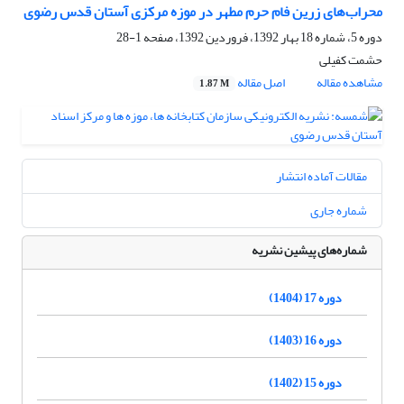
محراب‌های زرین‌ فام حرم مطهر در موزه مرکزی آستان قدس رضوی
دوره 5، شماره 18 بهار 1392، فروردین 1392، صفحه
1-28
حشمت کفیلی
مشاهده مقاله
اصل مقاله
1.87 M
مقالات آماده انتشار
شماره جاری
شماره‌های پیشین نشریه
دوره 17 (1404)
دوره 16 (1403)
دوره 15 (1402)