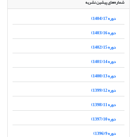
شماره‌های پیشین نشریه
دوره 17 (1404)
دوره 16 (1403)
دوره 15 (1402)
دوره 14 (1401)
دوره 13 (1400)
دوره 12 (1399)
دوره 11 (1398)
دوره 10 (1397)
دوره 9 (1396)