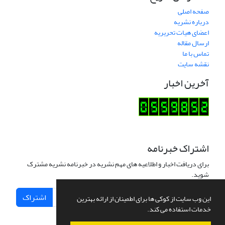
صفحه اصلی
درباره نشریه
اعضای هیات تحریریه
ارسال مقاله
تماس با ما
نقشه سایت
آخرین اخبار
اشتراک خبرنامه
برای دریافت اخبار و اطلاعیه های مهم نشریه در خبرنامه نشریه مشترک
شوید.
اشتراک
این وب سایت از کوکی ها برای اطمینان از ارائه بهترین
خدمات استفاده می کند.