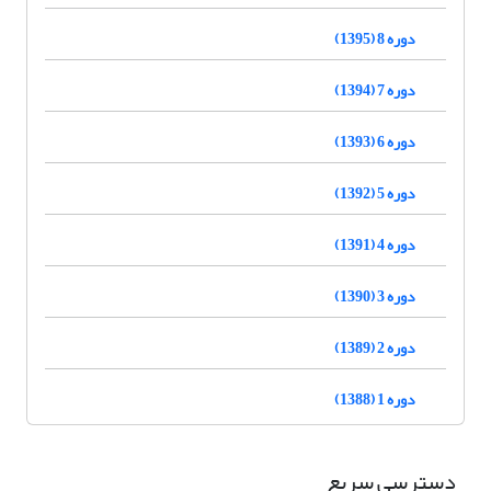
دوره 8 (1395)
دوره 7 (1394)
دوره 6 (1393)
دوره 5 (1392)
دوره 4 (1391)
دوره 3 (1390)
دوره 2 (1389)
دوره 1 (1388)
دسترسی سریع