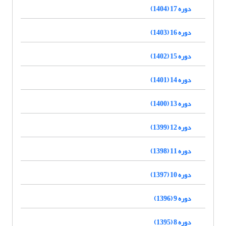
دوره 17 (1404)
دوره 16 (1403)
دوره 15 (1402)
دوره 14 (1401)
دوره 13 (1400)
دوره 12 (1399)
دوره 11 (1398)
دوره 10 (1397)
دوره 9 (1396)
دوره 8 (1395)