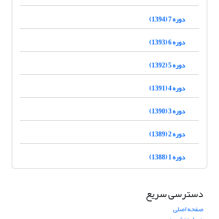
دوره 7 (1394)
دوره 6 (1393)
دوره 5 (1392)
دوره 4 (1391)
دوره 3 (1390)
دوره 2 (1389)
دوره 1 (1388)
دسترسی سریع
صفحه اصلی