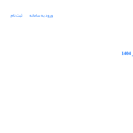
ورود به سامانه
ثبت نام
1