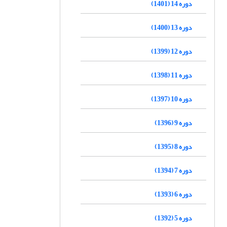
دوره 14 (1401)
دوره 13 (1400)
دوره 12 (1399)
دوره 11 (1398)
دوره 10 (1397)
دوره 9 (1396)
دوره 8 (1395)
دوره 7 (1394)
دوره 6 (1393)
دوره 5 (1392)