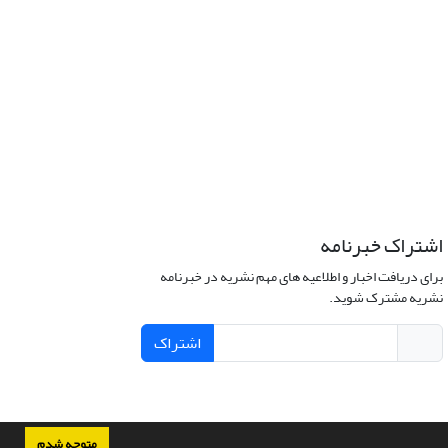
اشتراک خبرنامه
برای دریافت اخبار و اطلاعیه های مهم نشریه در خبرنامه
نشریه مشترک شوید.
اشتراک
متوجه شدم