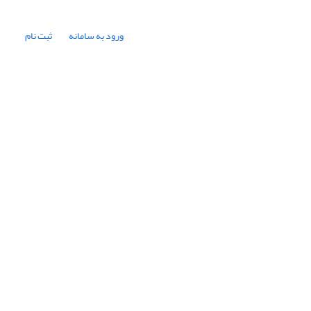
ورود به سامانه
ثبت نام