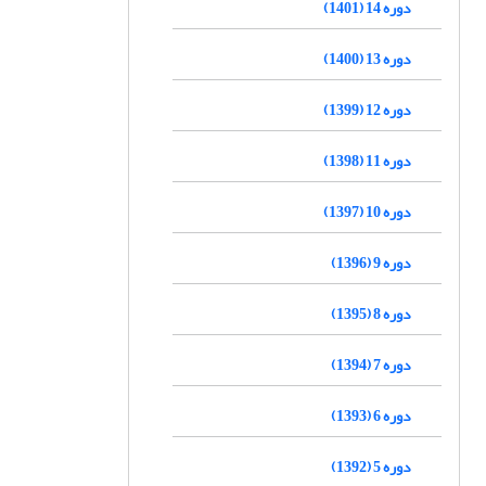
دوره 14 (1401)
دوره 13 (1400)
دوره 12 (1399)
دوره 11 (1398)
دوره 10 (1397)
دوره 9 (1396)
دوره 8 (1395)
دوره 7 (1394)
دوره 6 (1393)
دوره 5 (1392)