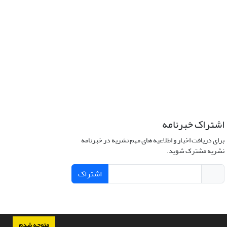
اشتراک خبرنامه
برای دریافت اخبار و اطلاعیه های مهم نشریه در خبرنامه
نشریه مشترک شوید.
اشتراک
متوجه شدم