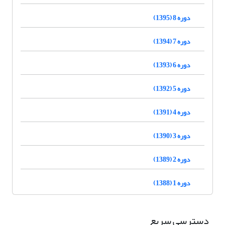
دوره 8 (1395)
دوره 7 (1394)
دوره 6 (1393)
دوره 5 (1392)
دوره 4 (1391)
دوره 3 (1390)
دوره 2 (1389)
دوره 1 (1388)
دسترسی سریع