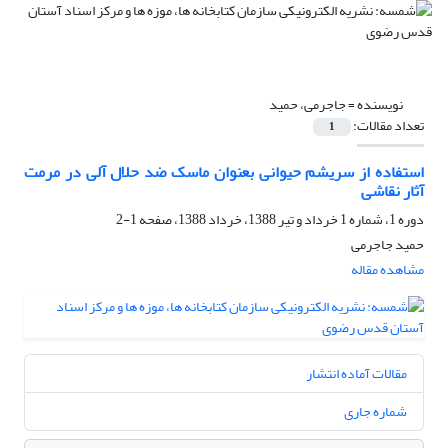
نویسنده =
جاجرمی، حمید
تعداد مقالات:
1
استفاده از سریشم حیوانی بعنوان ماسک ضد حلال آلی در مرمت
آثار نقاشی
دوره 1، شماره 1 خرداد و تیر 1388، خرداد 1388، صفحه
1-2
حمید جاجرمی
مشاهده مقاله
مقالات آماده انتشار
شماره جاری