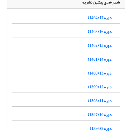
شماره‌های پیشین نشریه
دوره 17 (1404)
دوره 16 (1403)
دوره 15 (1402)
دوره 14 (1401)
دوره 13 (1400)
دوره 12 (1399)
دوره 11 (1398)
دوره 10 (1397)
دوره 9 (1396)