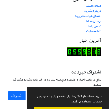
صفحه اصلی
درباره نشریه
اعضای هیات تحریریه
ارسال مقاله
تماس با ما
نقشه سایت
آخرین اخبار
اشتراک خبرنامه
برای دریافت اخبار و اطلاعیه های مهم نشریه در خبرنامه نشریه مشترک
شوید.
اشتراک
این وب سایت از کوکی ها برای اطمینان از ارائه بهترین
خدمات استفاده می کند.