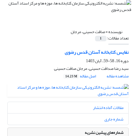
نویسنده =
صاقت حسینی، مرجان
تعداد مقالات:
1
نفایس کتابخانه آستان قدس رضوی
دوره 16، 58-59، آبان 1403
سید رضا صداقت حسینی، مرجان صاقت حسینی
مشاهده مقاله
اصل مقاله
14.23 M
مقالات آماده انتشار
شماره جاری
شماره‌های پیشین نشریه