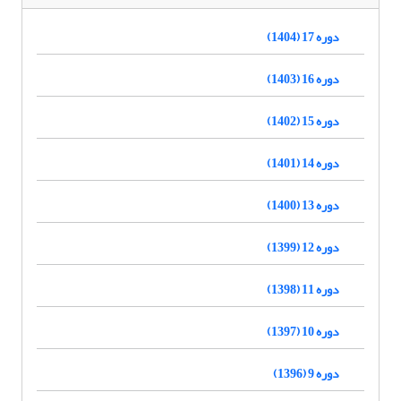
دوره 17 (1404)
دوره 16 (1403)
دوره 15 (1402)
دوره 14 (1401)
دوره 13 (1400)
دوره 12 (1399)
دوره 11 (1398)
دوره 10 (1397)
دوره 9 (1396)