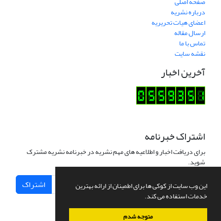
صفحه اصلی
درباره نشریه
اعضای هیات تحریریه
ارسال مقاله
تماس با ما
نقشه سایت
آخرین اخبار
اشتراک خبرنامه
برای دریافت اخبار و اطلاعیه های مهم نشریه در خبرنامه نشریه مشترک
شوید.
اشتراک
این وب سایت از کوکی ها برای اطمینان از ارائه بهترین
خدمات استفاده می کند.
متوجه شدم