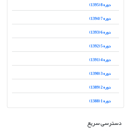
دوره 8 (1395)
دوره 7 (1394)
دوره 6 (1393)
دوره 5 (1392)
دوره 4 (1391)
دوره 3 (1390)
دوره 2 (1389)
دوره 1 (1388)
دسترسی سریع