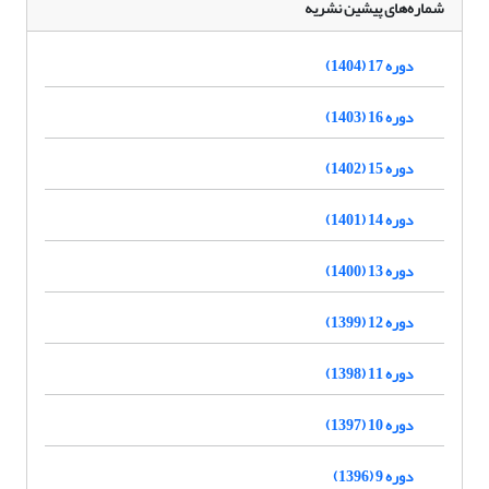
شماره‌های پیشین نشریه
دوره 17 (1404)
دوره 16 (1403)
دوره 15 (1402)
دوره 14 (1401)
دوره 13 (1400)
دوره 12 (1399)
دوره 11 (1398)
دوره 10 (1397)
دوره 9 (1396)