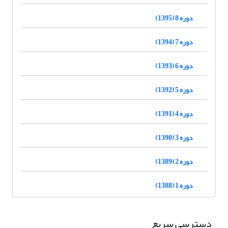
دوره 8 (1395)
دوره 7 (1394)
دوره 6 (1393)
دوره 5 (1392)
دوره 4 (1391)
دوره 3 (1390)
دوره 2 (1389)
دوره 1 (1388)
دسترسی سریع