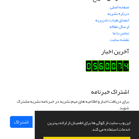
صفحه اصلی
درباره نشریه
اعضای هیات تحریریه
ارسال مقاله
تماس با ما
نقشه سایت
آخرین اخبار
اشتراک خبرنامه
برای دریافت اخبار و اطلاعیه های مهم نشریه در خبرنامه نشریه مشترک
شوید.
اشتراک
این وب سایت از کوکی ها برای اطمینان از ارائه بهترین
خدمات استفاده می کند.