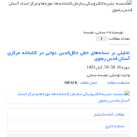
نویسنده =
سنجی، نفیسه
تعداد مقالات:
1
تحلیلی بر نسخه‌های خطی جلال‌الدین دوانی در کتابخانه مرکزی
آستان قدس رضوی
دوره 16، 58-59، آبان 1403
وحید توسلی، نفیسه سنجی
مشاهده مقاله
اصل مقاله
188.42 K
مقالات آماده انتشار
شماره جاری