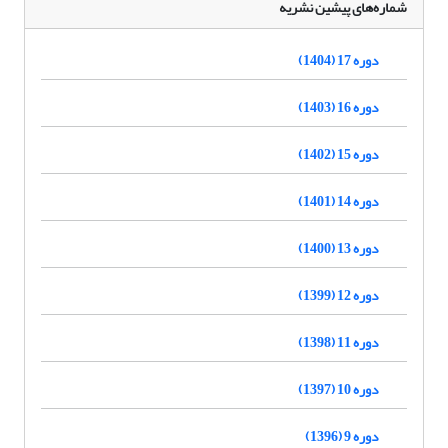
شماره‌های پیشین نشریه
دوره 17 (1404)
دوره 16 (1403)
دوره 15 (1402)
دوره 14 (1401)
دوره 13 (1400)
دوره 12 (1399)
دوره 11 (1398)
دوره 10 (1397)
دوره 9 (1396)