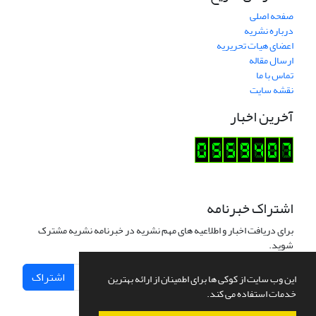
صفحه اصلی
درباره نشریه
اعضای هیات تحریریه
ارسال مقاله
تماس با ما
نقشه سایت
آخرین اخبار
اشتراک خبرنامه
برای دریافت اخبار و اطلاعیه های مهم نشریه در خبرنامه نشریه مشترک
شوید.
اشتراک
این وب سایت از کوکی ها برای اطمینان از ارائه بهترین
خدمات استفاده می کند.