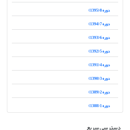
دوره 8 (1395)
دوره 7 (1394)
دوره 6 (1393)
دوره 5 (1392)
دوره 4 (1391)
دوره 3 (1390)
دوره 2 (1389)
دوره 1 (1388)
دسترسی سریع