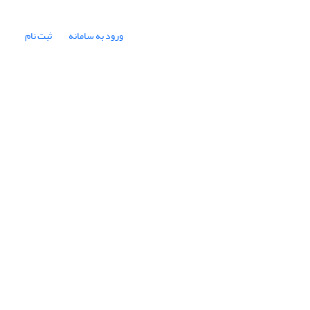
ورود به سامانه
ثبت نام