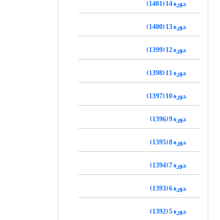
دوره 14 (1401)
دوره 13 (1400)
دوره 12 (1399)
دوره 11 (1398)
دوره 10 (1397)
دوره 9 (1396)
دوره 8 (1395)
دوره 7 (1394)
دوره 6 (1393)
دوره 5 (1392)