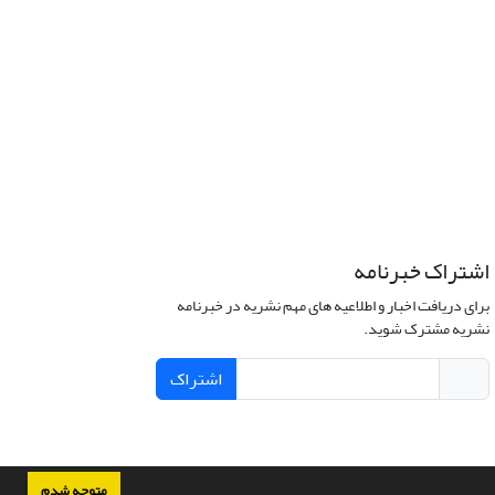
اشتراک خبرنامه
برای دریافت اخبار و اطلاعیه های مهم نشریه در خبرنامه
نشریه مشترک شوید.
اشتراک
متوجه شدم