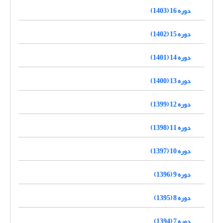
دوره 16 (1403)
دوره 15 (1402)
دوره 14 (1401)
دوره 13 (1400)
دوره 12 (1399)
دوره 11 (1398)
دوره 10 (1397)
دوره 9 (1396)
دوره 8 (1395)
دوره 7 (1394)