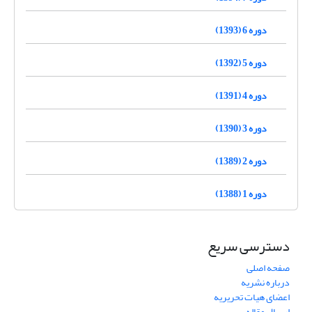
دوره 6 (1393)
دوره 5 (1392)
دوره 4 (1391)
دوره 3 (1390)
دوره 2 (1389)
دوره 1 (1388)
دسترسی سریع
صفحه اصلی
درباره نشریه
اعضای هیات تحریریه
ارسال مقاله