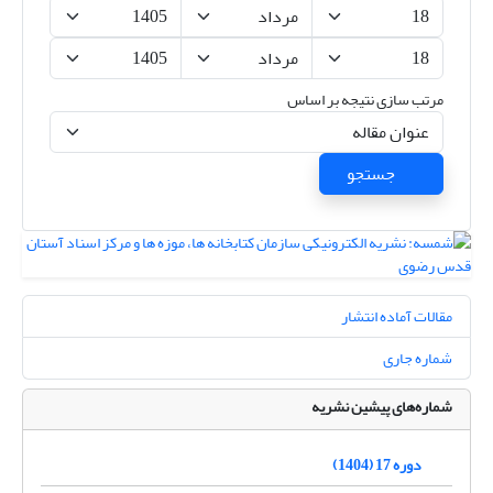
مرتب سازی نتیجه بر اساس
جستجو
مقالات آماده انتشار
شماره جاری
شماره‌های پیشین نشریه
دوره 17 (1404)